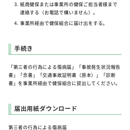
紙商健保または事業所の健保ご担当者様まで
連絡する（お電話で構いません）。
事業所経由で健保組合に届け出をする。
手続き
「第三者の行為による傷病届」「事故発生状況報告
書」「念書」「交通事故証明書（原本）」「診断
書」を事業所経由で健保組合に提出してください。
届出用紙ダウンロード
第三者の行為による傷病届