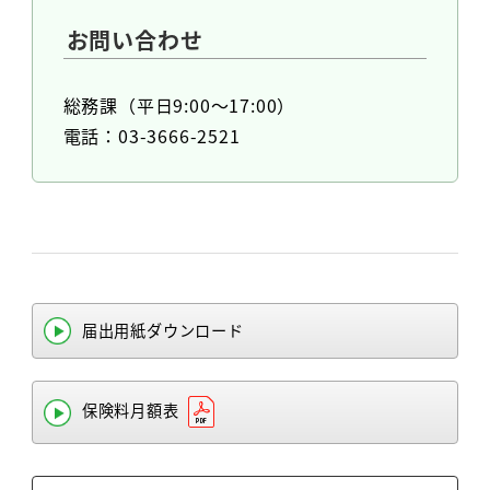
お問い合わせ
総務課（平日9:00～17:00）
電話：03-3666-2521
届出用紙ダウンロード
保険料月額表