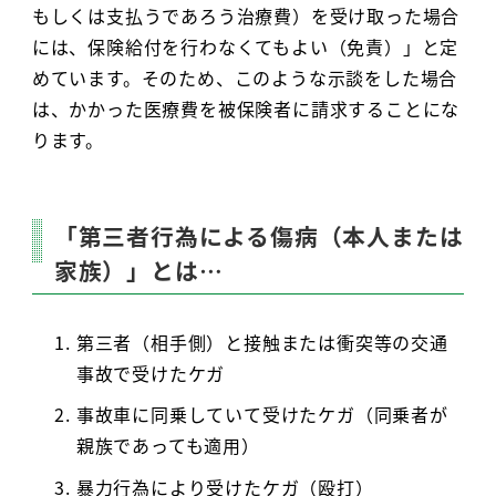
もしくは支払うであろう治療費）を受け取った場合
には、保険給付を行わなくてもよい（免責）」と定
めています。そのため、このような示談をした場合
は、かかった医療費を被保険者に請求することにな
ります。
「第三者行為による傷病（本人または
家族）」とは…
第三者（相手側）と接触または衝突等の交通
事故で受けたケガ
事故車に同乗していて受けたケガ（同乗者が
親族であっても適用）
暴力行為により受けたケガ（殴打）