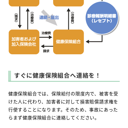
すぐに健康保険組合へ連絡を！
健康保険組合では、保険給付の限度内で、被害を受
けた人に代わり、加害者に対して損害賠償請求権を
行使することになります。そのため、事故にあった
らまず健康保険組合に連絡してください。