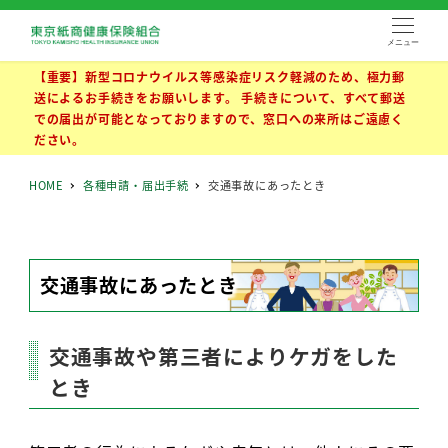
メニュー
【重要】新型コロナウイルス等感染症リスク軽減のため、極力郵
送によるお手続きをお願いします。 手続きについて、すべて郵送
での届出が可能となっておりますので、窓口への来所はご遠慮く
ださい。
HOME
各種申請・届出手続
交通事故にあったとき
交通事故にあったとき
交通事故や第三者によりケガをした
とき