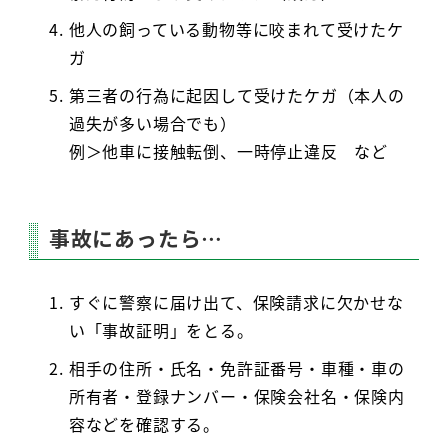
他人の飼っている動物等に咬まれて受けたケ
ガ
第三者の行為に起因して受けたケガ（本人の
過失が多い場合でも）
例＞他車に接触転倒、一時停止違反 など
事故にあったら…
すぐに警察に届け出て、保険請求に欠かせな
い「事故証明」をとる。
相手の住所・氏名・免許証番号・車種・車の
所有者・登録ナンバー・保険会社名・保険内
容などを確認する。