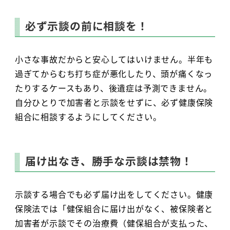
必ず示談の前に相談を！
小さな事故だからと安心してはいけません。半年も
過ぎてからむち打ち症が悪化したり、頭が痛くなっ
たりするケースもあり、後遺症は予測できません。
自分ひとりで加害者と示談をせずに、必ず健康保険
組合に相談するようにしてください。
届け出なき、勝手な示談は禁物！
示談する場合でも必ず届け出をしてください。健康
保険法では「健保組合に届け出がなく、被保険者と
加害者が示談でその治療費（健保組合が支払った、