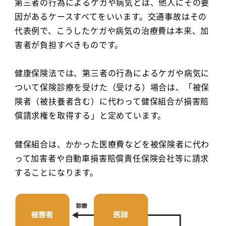
第三者の行為によるケガや病気とは、他人にその要
因があるケースすべてをいいます。交通事故はその
代表例で、こうしたケガや病気の治療費は本来、加
害者が負担すべきものです。
健康保険法では、第三者の行為によるケガや病気に
ついて保険診療を受けた（受ける）場合は、「被保
険者（被扶養者含む）に代わって健保組合が損害賠
償請求権を取得する」と定めています。
健保組合は、かかった医療費などを被保険者に代わ
って加害者や自動車損害賠償責任保険会社等に請求
することになります。