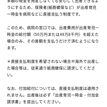
多額の現金を用意しなくても安心して出産できるよ
うにするため、保険者(紙商健保など）が出産育児
一時金を病院などに直接支払う制度です。
このため、病院の窓口では、出産費用が出産育児一
時金の給付額（50万円または48万8千円）を超えた
場合のみ、その差額を支払うだけで済むようになり
ます。
＊直接支払制度を希望されない場合や海外で出産し
た場合等は、従来通り紙商健保に請求してくださ
い。
なお、付加給付については、直接支払制度は適用さ
れません。出産後は必ず「出産育児一時金・付加金
請求書」を提出してください。