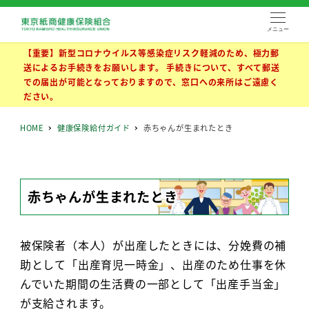
メニュー
【重要】新型コロナウイルス等感染症リスク軽減のため、極力郵
送によるお手続きをお願いします。 手続きについて、すべて郵送
での届出が可能となっておりますので、窓口への来所はご遠慮く
ださい。
HOME
健康保険給付ガイド
赤ちゃんが生まれたとき
赤ちゃんが生まれたとき
被保険者（本人）が出産したときには、分娩費の補
助として「出産育児一時金」、出産のため仕事を休
んでいた期間の生活費の一部として「出産手当金」
が支給されます。