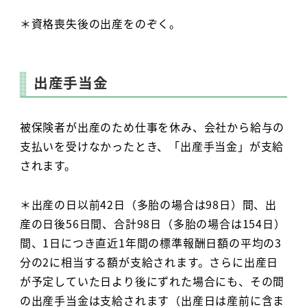
＊資格喪失後の出産をのぞく。
出産手当金
被保険者が出産のため仕事を休み、会社から給与の
支払いを受けなかったとき、「出産手当金」が支給
されます。
＊出産の日以前42日（多胎の場合は98日）間、出
産の日後56日間、合計98日（多胎の場合は154日）
間、1日につき直近1年間の標準報酬日額の平均の3
分の2に相当する額が支給されます。さらに出産日
が予定していた日より後にずれた場合にも、その間
の出産手当金は支給されます（出産日は産前に含ま