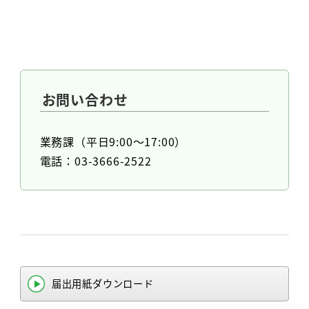
お問い合わせ
業務課（平日9:00～17:00）
電話：03-3666-2522
届出用紙ダウンロード