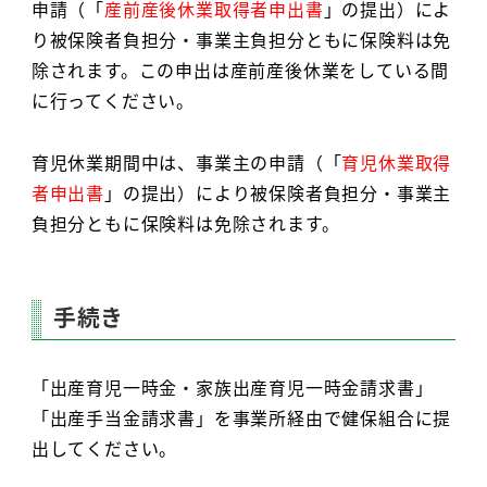
申請（「
産前産後休業取得者申出書
」の提出）によ
り被保険者負担分・事業主負担分ともに保険料は免
除されます。この申出は産前産後休業をしている間
に行ってください。
育児休業期間中は、事業主の申請（「
育児休業取得
者申出書
」の提出）により被保険者負担分・事業主
負担分ともに保険料は免除されます。
手続き
「出産育児一時金・家族出産育児一時金請求書」
「出産手当金請求書」を事業所経由で健保組合に提
出してください。