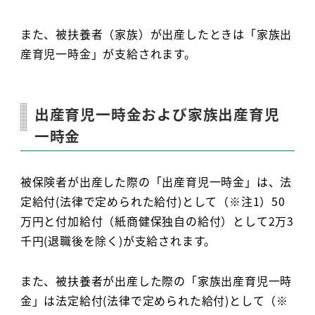
また、被扶養者（家族）が出産したときは「家族出
産育児一時金」が支給されます。
出産育児一時金および家族出産育児
一時金
被保険者が出産した際の「出産育児一時金」は、法
定給付(法律で定められた給付)として（※注1）50
万円と付加給付（紙商健保独自の給付）として2万3
千円(退職後を除く)が支給されます。
また、被扶養者が出産した際の「家族出産育児一時
金」は法定給付(法律で定められた給付)として（※