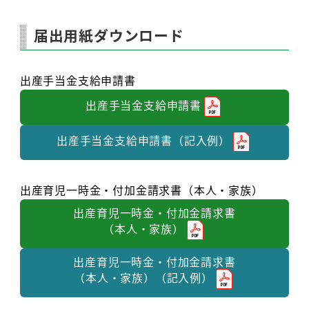
届出用紙ダウンロード
出産手当金支給申請書
出産手当金支給申請書
出産手当金支給申請書（記入例）
出産育児一時金・付加金請求書（本人・家族）
出産育児一時金・付加金請求書
（本人・家族）
出産育児一時金・付加金請求書
（本人・家族）（記入例）