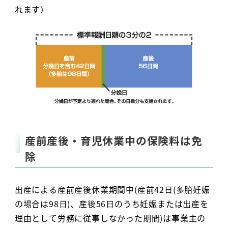
れます）
産前産後・育児休業中の保険料は免
除
出産による産前産後休業期間中(産前42日(多胎妊娠
の場合は98日)、産後56日のうち妊娠または出産を
理由として労務に従事しなかった期間)は事業主の