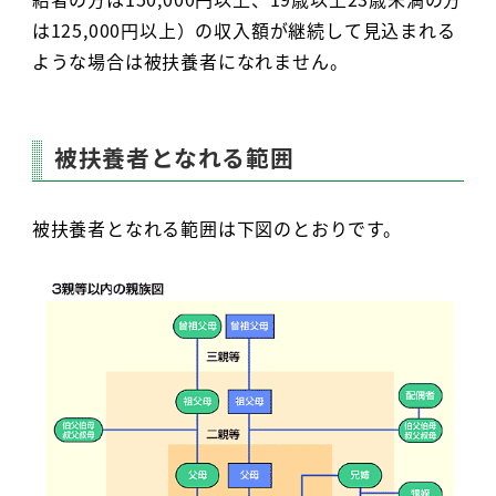
は125,000円以上）の収入額が継続して見込まれる
ような場合は被扶養者になれません。
被扶養者となれる範囲
被扶養者となれる範囲は下図のとおりです。