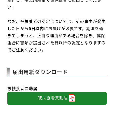
い。
なお、被扶養者の認定については、その事由が発生
した日から
5日以内
にお届けが必要です。期限を過
ぎてしまうと、正当な理由がある場合を除き、健保
組合に書類が提出された日以降の認定となりますの
でご注意ください。
届出用紙ダウンロード
被扶養者異動届
被扶養者異動届