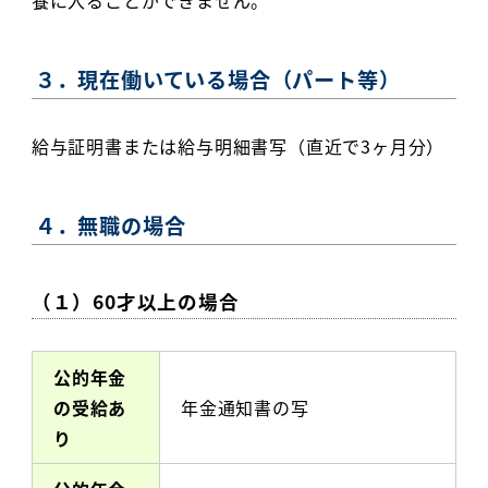
養に入ることができません。
３．現在働いている場合（パート等）
給与証明書または給与明細書写（直近で3ヶ月分）
４．無職の場合
（１）60才以上の場合
公的年金
の受給あ
年金通知書の写
り