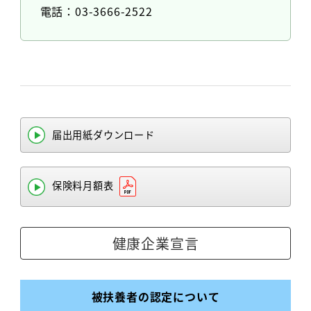
電話：03-3666-2522
届出用紙ダウンロード
保険料月額表
健康企業宣言
被扶養者の認定について