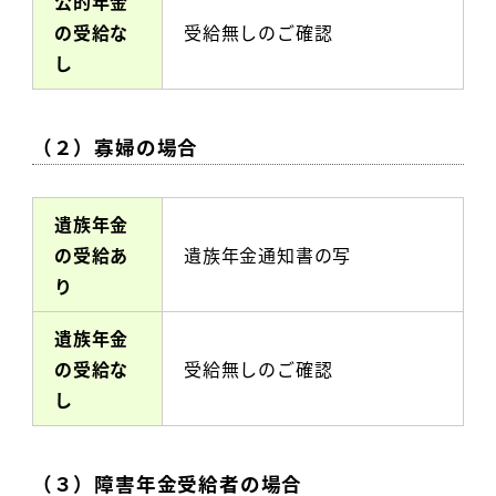
公的年金
の受給な
受給無しのご確認
し
（２）寡婦の場合
遺族年金
の受給あ
遺族年金通知書の写
り
遺族年金
の受給な
受給無しのご確認
し
（３）障害年金受給者の場合