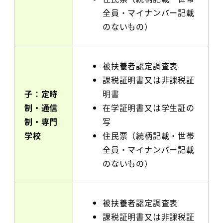
全員・マイナンバー記載
のないもの）
被扶養者認定調査表
課税証明書又は非課税証
子：定時
明書
制・通信
在学証明書又は学生証の
制・専門
写
学校
住民票（続柄記載・世帯
全員・マイナンバー記載
のないもの）
被扶養者認定調査表
課税証明書又は非課税証