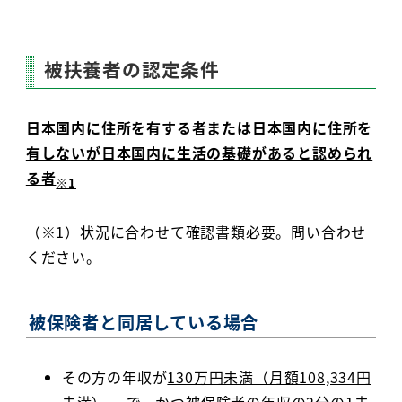
被扶養者の認定条件
日本国内に住所を有する者または
日本国内に住所を
有しないが日本国内に生活の基礎があると認められ
る者
※1
（※1）状況に合わせて確認書類必要。問い合わせ
ください。
被保険者と同居している場合
その方の年収が
130万円未満（月額108,334円