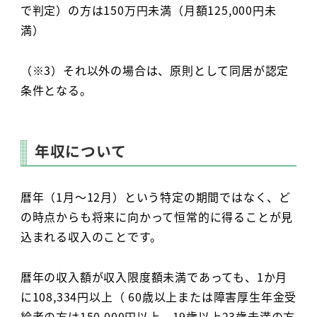
で判定）の方は150万円未満（月額125,000円未
満）
（※3）それ以外の場合は、原則として同居が認定
条件となる。
年収について
暦年（1月～12月）という特定の期間ではなく、ど
の時点からも将来に向かって恒常的に得ることが見
込まれる収入のことです。
暦年の収入額が収入限度額未満であっても、1か月
に108,334円以上（ 60歳以上または障害厚生年金受
給者の方は150,000円以上、19歳以上23歳未満の方