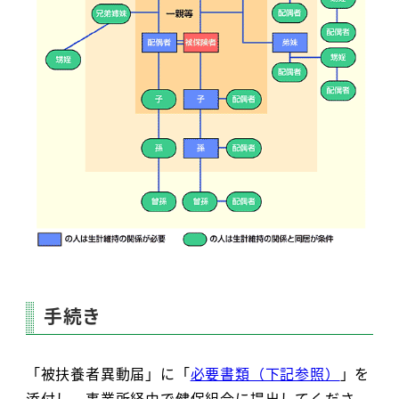
手続き
「被扶養者異動届」に「
必要書類（下記参照）
」を
添付し、事業所経由で健保組合に提出してくださ