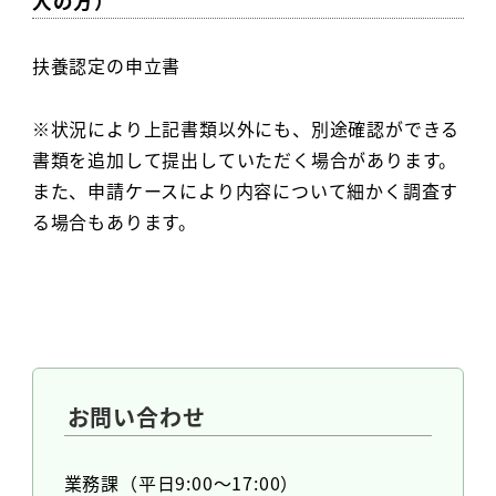
人の方）
扶養認定の申立書
※状況により上記書類以外にも、別途確認ができる
書類を追加して提出していただく場合があります。
また、申請ケースにより内容について細かく調査す
る場合もあります。
お問い合わせ
業務課（平日9:00～17:00）