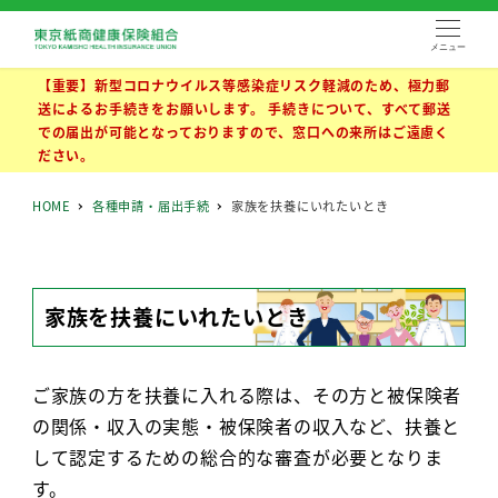
メニュー
【重要】新型コロナウイルス等感染症リスク軽減のため、極力郵
送によるお手続きをお願いします。 手続きについて、すべて郵送
での届出が可能となっておりますので、窓口への来所はご遠慮く
ださい。
HOME
各種申請・届出手続
家族を扶養にいれたいとき
家族を扶養にいれたいとき
ご家族の方を扶養に入れる際は、その方と被保険者
の関係・収入の実態・被保険者の収入など、扶養と
して認定するための総合的な審査が必要となりま
す。