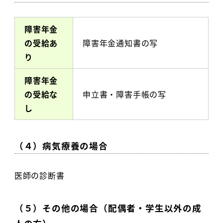
障害年金
の受給あ
障害年金通知書の写
り
障害年金
の受給な
申立書・障害手帳の写
し
（４）病気療養の場合
医師の診断書
（５）その他の場合（配偶者・学生以外の成