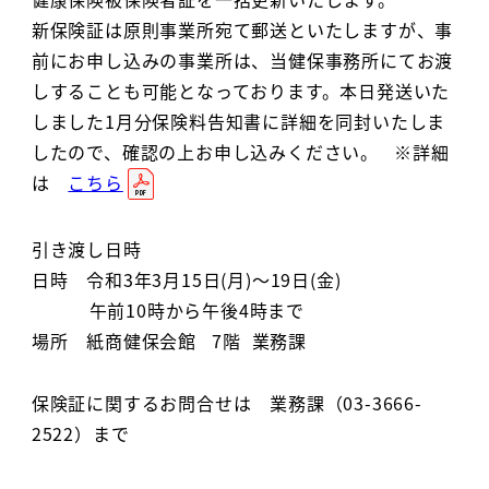
新保険証は原則事業所宛て郵送といたしますが、事
前にお申し込みの事業所は、当健保事務所にてお渡
しすることも可能となっております。本日発送いた
しました1月分保険料告知書に詳細を同封いたしま
したので、確認の上お申し込みください。 ※詳細
は
こちら
引き渡し日時
日時 令和3年3月15日(月)～19日(金)
午前10時から午後4時まで
場所 紙商健保会館 7階 業務課
保険証に関するお問合せは 業務課（03-3666-
2522）まで