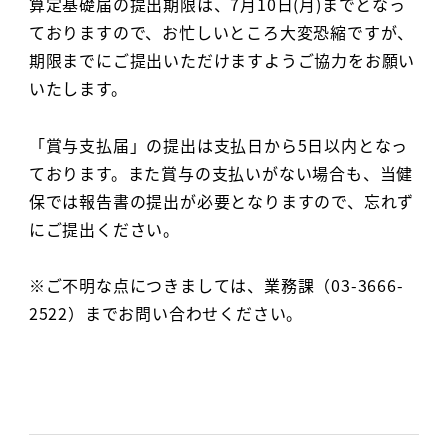
算定基礎届の提出期限は、7月10日(月)までとなっ
ておりますので、お忙しいところ大変恐縮ですが、
期限までにご提出いただけますようご協力をお願い
いたします。
「賞与支払届」の提出は支払日から5日以内となっ
ております。また賞与の支払いがない場合も、当健
保では報告書の提出が必要となりますので、忘れず
にご提出ください。
※ご不明な点につきましては、業務課（03-3666-
2522）までお問い合わせください。