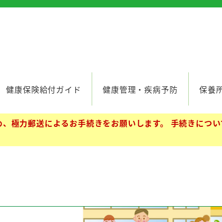
健康保険給付ガイド
健康管理・疾病予防
保養
、極力郵送によるお手続きをお願いします。 手続きについ