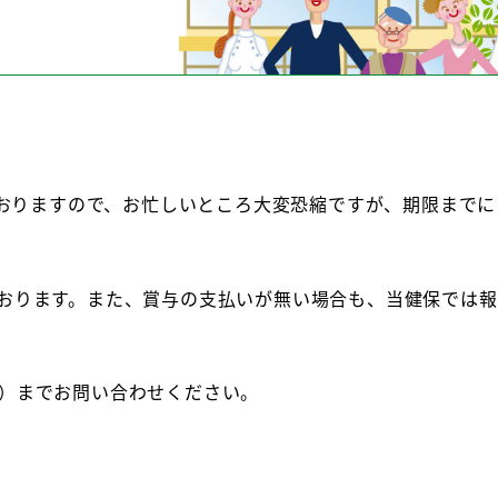
。
ておりますので、お忙しいところ大変恐縮ですが、期限まで
おります。また、賞与の支払いが無い場合も、当健保では報
22）までお問い合わせください。