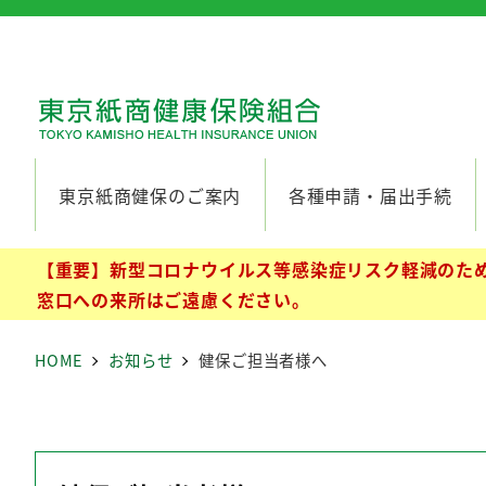
東京紙商健保のご案内
各種申請・届出手続
【重要】新型コロナウイルス等感染症リスク軽減のため
窓口への来所はご遠慮ください。
HOME
お知らせ
健保ご担当者様へ