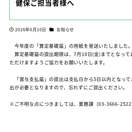
健保ご担当者様へ
カテゴリー
2026年6月10日
お知らせ
投稿日
今年度の「算定基礎届」の用紙を発送いたしました
算定基礎届の提出期限は、7月10日(金)までとなっ
ただけますようご協力をお願いいたします。
「賞与支払届」の提出は支払日から5日以内となって
出が必要となりますので、忘れずにご提出ください。
※ご不明な点につきましては、業務課（03-3666-25