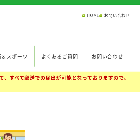
HOME
お問い合わせ
所＆スポーツ
よくあるご質問
お問い合わせ
て、すべて郵送での届出が可能となっておりますので、