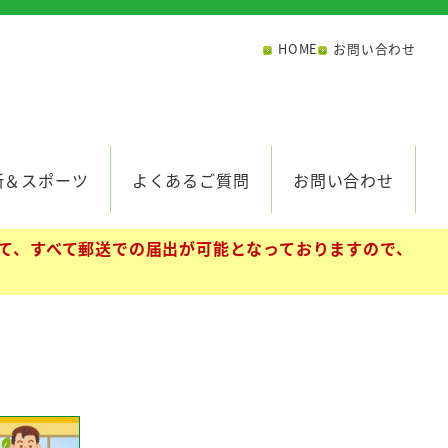
HOME
お問い合わせ
所＆スポーツ
よくあるご質問
お問い合わせ
て、すべて郵送での届出が可能となっておりますので、