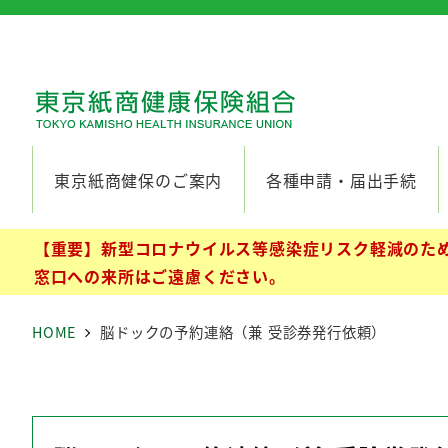
東京紙商健保のご案内
各種申請・届出手続
【重要】新型コロナウイルス等感染症リスク軽減のため
窓口への来所はご遠慮ください。
HOME
脳ドックの予約連絡（兼 受診券発行依頼）