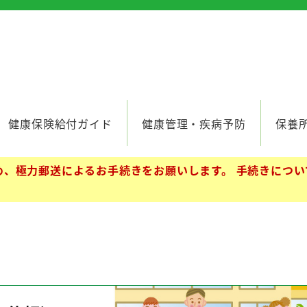
健康保険給付ガイド
健康管理・疾病予防
保養
、極力郵送によるお手続きをお願いします。 手続きについ