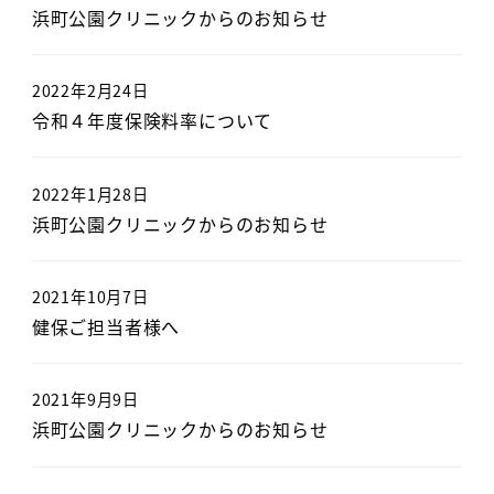
浜町公園クリニックからのお知らせ
2022年2月24日
令和４年度保険料率について
2022年1月28日
浜町公園クリニックからのお知らせ
2021年10月7日
健保ご担当者様へ
2021年9月9日
浜町公園クリニックからのお知らせ