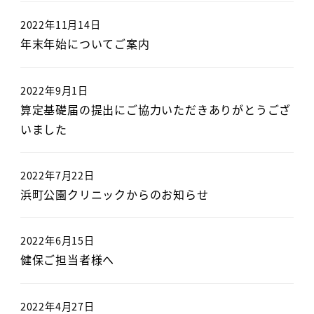
2022年11月14日
年末年始についてご案内
2022年9月1日
算定基礎届の提出にご協力いただきありがとうござ
いました
2022年7月22日
浜町公園クリニックからのお知らせ
2022年6月15日
健保ご担当者様へ
2022年4月27日