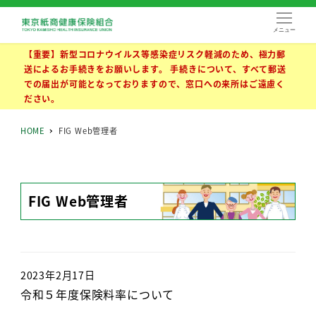
メニュー
【重要】新型コロナウイルス等感染症リスク軽減のため、極力郵
送によるお手続きをお願いします。 手続きについて、すべて郵送
での届出が可能となっておりますので、窓口への来所はご遠慮く
ださい。
HOME
FIG Web管理者
FIG Web管理者
2023年2月17日
令和５年度保険料率について