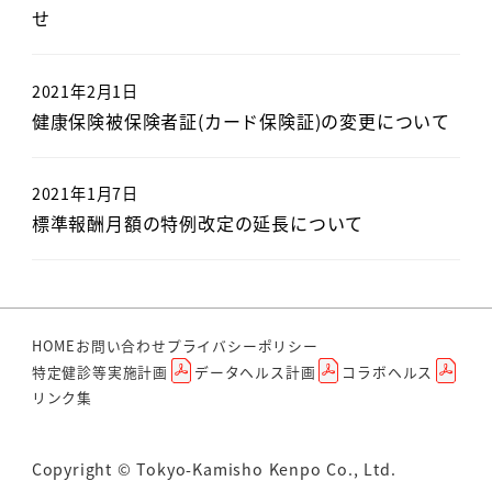
せ
2021年2月1日
健康保険被保険者証(カード保険証)の変更について
2021年1月7日
標準報酬月額の特例改定の延長について
HOME
お問い合わせ
プライバシーポリシー
特定健診等実施計画
データヘルス計画
コラボヘルス
リンク集
Copyright © Tokyo-Kamisho Kenpo Co., Ltd.