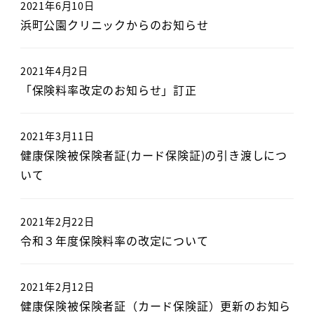
2021年6月10日
浜町公園クリニックからのお知らせ
2021年4月2日
「保険料率改定のお知らせ」訂正
2021年3月11日
健康保険被保険者証(カード保険証)の引き渡しにつ
いて
2021年2月22日
令和３年度保険料率の改定について
2021年2月12日
健康保険被保険者証（カード保険証）更新のお知ら